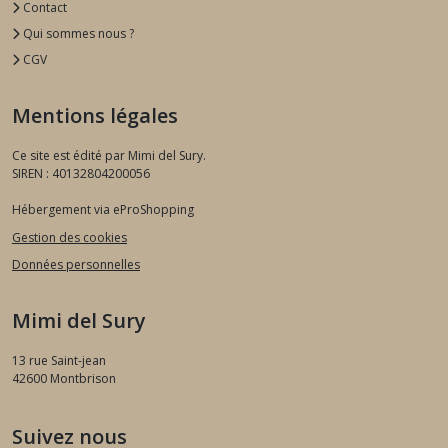
Contact
Qui sommes nous ?
CGV
Mentions légales
Ce site est édité par Mimi del Sury.
SIREN : 40132804200056
Hébergement via eProShopping
Gestion des cookies
Données personnelles
Mimi del Sury
13 rue Saint-jean
42600
Montbrison
Suivez nous