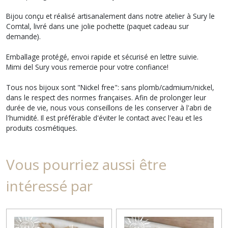
Bijou conçu et réalisé artisanalement dans notre atelier à Sury le
Comtal, livré dans une jolie pochette (paquet cadeau sur
demande).
Emballage protégé, envoi rapide et sécurisé en lettre suivie.
Mimi del Sury vous remercie pour votre confiance!
Tous nos bijoux sont "Nickel free": sans plomb/cadmium/nickel,
dans le respect des normes françaises. Afin de prolonger leur
durée de vie, nous vous conseillons de les conserver à l'abri de
l'humidité. Il est préférable d'éviter le contact avec l'eau et les
produits cosmétiques.
Vous pourriez aussi être
intéressé par