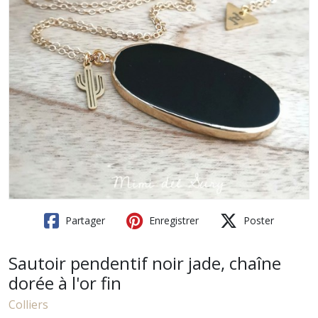
Partager
Enregistrer
Poster
Sautoir pendentif noir jade, chaîne
dorée à l'or fin
Colliers