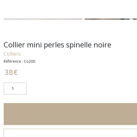
Collier mini perles spinelle noire
Colliers
Référence :
Co200
38
€