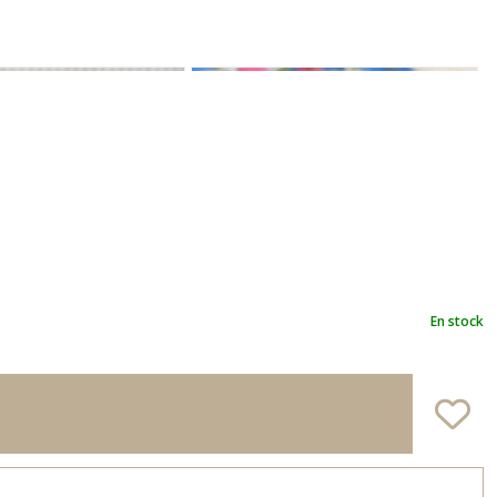
En stock