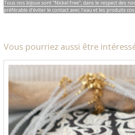
Tous nos bijoux sont "Nickel free", dans le respect des nor
préférable d'éviter le contact avec l'eau et les produits co
Vous pourriez aussi être intéress