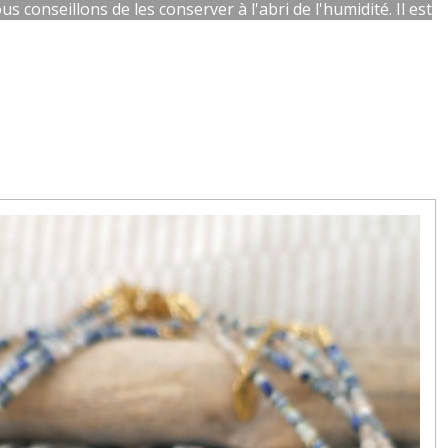
 conseillons de les conserver à l'abri de l'humidité. Il est