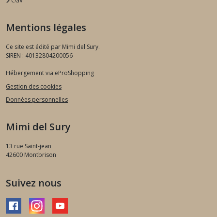
CGV
Mentions légales
Ce site est édité par Mimi del Sury.
SIREN : 40132804200056
Hébergement via eProShopping
Gestion des cookies
Données personnelles
Mimi del Sury
13 rue Saint-jean
42600
Montbrison
Suivez nous