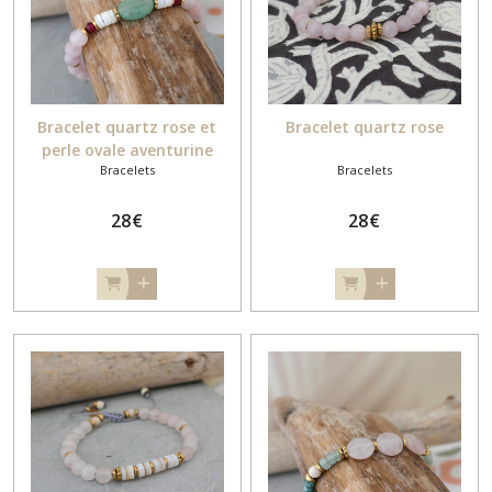
Bracelet quartz rose et
Bracelet quartz rose
perle ovale aventurine
Bracelets
Bracelets
28
€
28
€