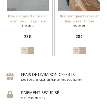
Bracelet quartz rose et
Bracelet quartz rose et
heishi coquillage blanc
heishi aventurine
Bracelets
Bracelets
28
€
28
€
FRAIS DE LIVRAISON OFFERTS
Dès 50€ d'achats! (en France métropolitaine)
PAIEMENT SÉCURISÉ
Visa, Mastercard...