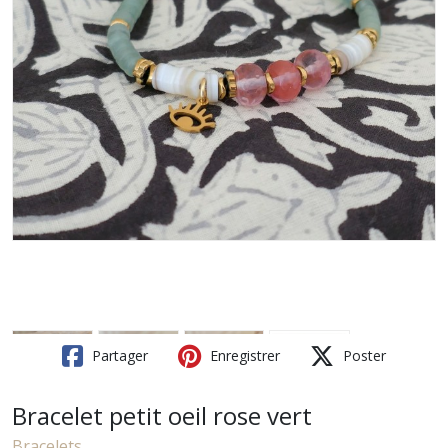
Partager
Enregistrer
Poster
Bracelet petit oeil rose vert
Bracelets