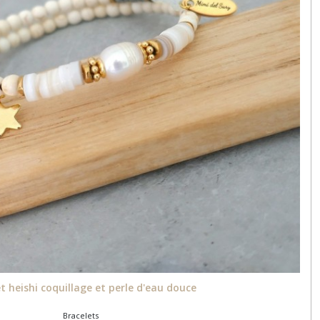
t heishi coquillage et perle d'eau douce
Bracelets