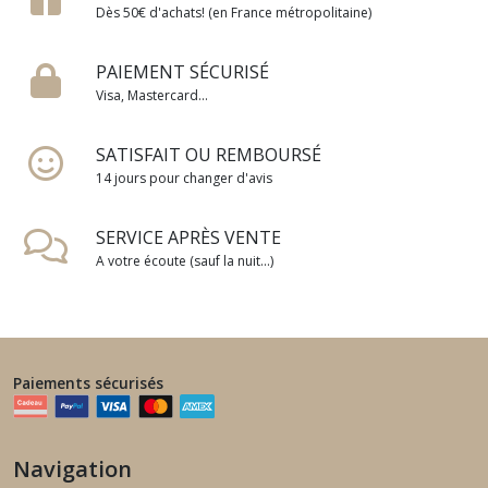
Dès 50€ d'achats! (en France métropolitaine)
PAIEMENT SÉCURISÉ
Visa, Mastercard...
SATISFAIT OU REMBOURSÉ
14 jours pour changer d'avis
SERVICE APRÈS VENTE
A votre écoute (sauf la nuit...)
Paiements sécurisés
Navigation