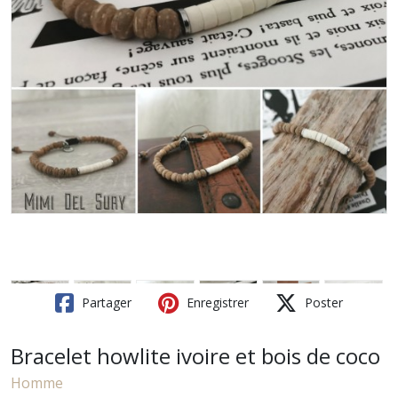
Partager
Enregistrer
Poster
Bracelet howlite ivoire et bois de coco
Homme