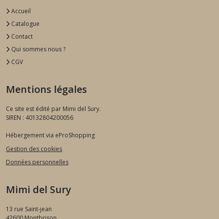
Accueil
Catalogue
Contact
Qui sommes nous ?
CGV
Mentions légales
Ce site est édité par Mimi del Sury.
SIREN : 40132804200056
Hébergement via eProShopping
Gestion des cookies
Données personnelles
Mimi del Sury
13 rue Saint-jean
42600
Montbrison