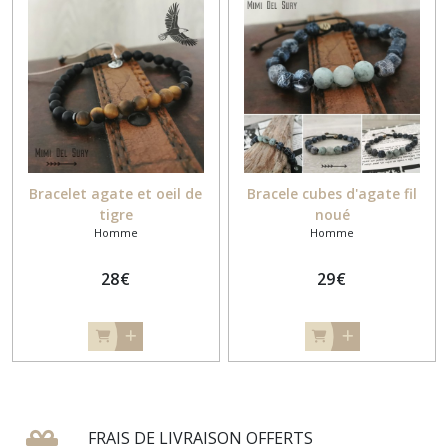
Bracelet agate et oeil de
Bracele cubes d'agate fil
tigre
noué
Homme
Homme
28
€
29
€
FRAIS DE LIVRAISON OFFERTS