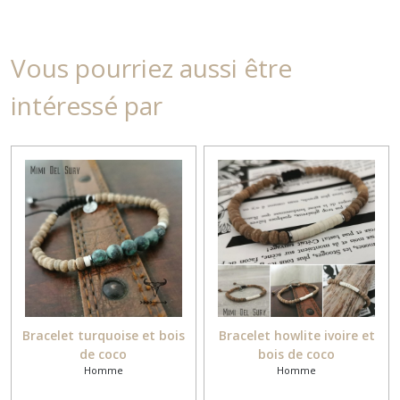
Vous pourriez aussi être
intéressé par
Bracelet turquoise et bois
Bracelet howlite ivoire et
de coco
bois de coco
Homme
Homme