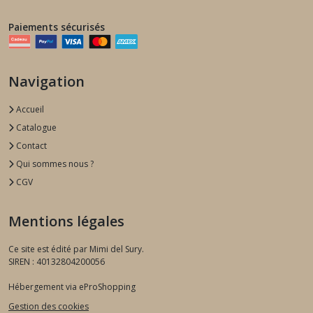
Paiements sécurisés
Navigation
Accueil
Catalogue
Contact
Qui sommes nous ?
CGV
Mentions légales
Ce site est édité par Mimi del Sury.
SIREN : 40132804200056
Hébergement via eProShopping
Gestion des cookies