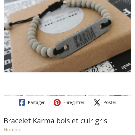
Partager
Enregistrer
Poster
Bracelet Karma bois et cuir gris
Homme