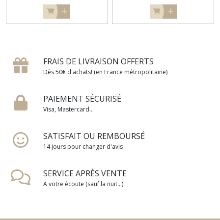
FRAIS DE LIVRAISON OFFERTS
Dès 50€ d'achats! (en France métropolitaine)
PAIEMENT SÉCURISÉ
Visa, Mastercard...
SATISFAIT OU REMBOURSÉ
14 jours pour changer d'avis
SERVICE APRÈS VENTE
A votre écoute (sauf la nuit...)